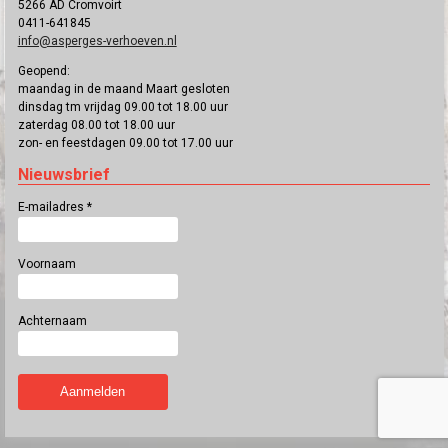
5266 AD Cromvoirt
0411-641845
info@asperges-verhoeven.nl
Geopend:
maandag in de maand Maart gesloten
dinsdag tm vrijdag 09.00 tot 18.00 uur
zaterdag 08.00 tot 18.00 uur
zon- en feestdagen 09.00 tot 17.00 uur
Nieuwsbrief
E-mailadres
*
Voornaam
Achternaam