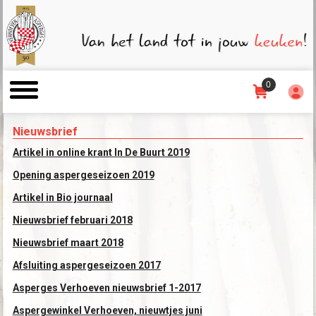
0
Nieuwsbrief
Artikel in online krant In De Buurt 2019
Opening aspergeseizoen 2019
Artikel in Bio journaal
Nieuwsbrief februari 2018
Nieuwsbrief maart 2018
Afsluiting aspergeseizoen 2017
Asperges Verhoeven nieuwsbrief 1-2017
Aspergewinkel Verhoeven, nieuwtjes juni