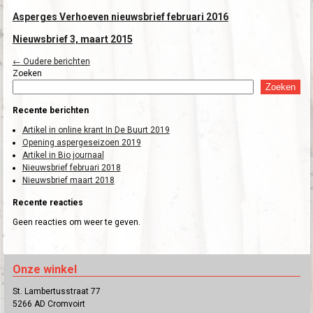
Asperges Verhoeven nieuwsbrief februari 2016
Nieuwsbrief 3, maart 2015
←
Oudere berichten
Zoeken
Zoeken
Recente berichten
Artikel in online krant In De Buurt 2019
Opening aspergeseizoen 2019
Artikel in Bio journaal
Nieuwsbrief februari 2018
Nieuwsbrief maart 2018
Recente reacties
Geen reacties om weer te geven.
Onze winkel
St. Lambertusstraat 77
5266 AD Cromvoirt