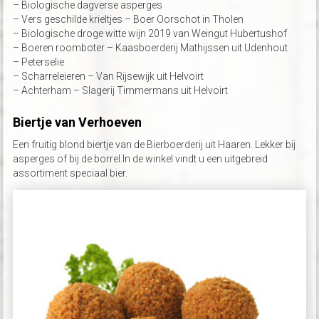
– Biologische dagverse asperges
– Vers geschilde krieltjes – Boer Oorschot in Tholen
– Biologische droge witte wijn 2019 van Weingut Hubertushof
– Boeren roomboter – Kaasboerderij Mathijssen uit Udenhout
– Peterselie
– Scharreleieren – Van Rijsewijk uit Helvoirt
– Achterham – Slagerij Timmermans uit Helvoirt
Biertje van Verhoeven
Een fruitig blond biertje van de Bierboerderij uit Haaren. Lekker bij
asperges of bij de borrel.In de winkel vindt u een uitgebreid
assortiment speciaal bier.