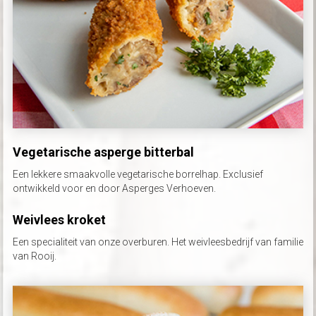
Vegetarische asperge bitterbal
Een lekkere smaakvolle vegetarische borrelhap. Exclusief
ontwikkeld voor en door Asperges Verhoeven.
Weivlees kroket
Een specialiteit van onze overburen. Het weivleesbedrijf van familie
van Rooij.