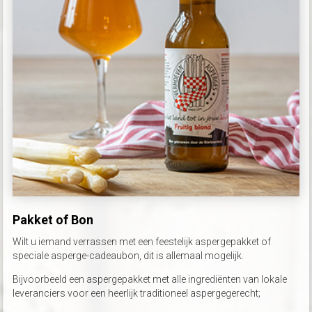
Pakket of Bon
Wilt u iemand verrassen met een feestelijk aspergepakket of
speciale asperge-cadeaubon, dit is allemaal mogelijk.
Bijvoorbeeld een aspergepakket met alle ingrediënten van lokale
leveranciers voor een heerlijk traditioneel aspergegerecht;