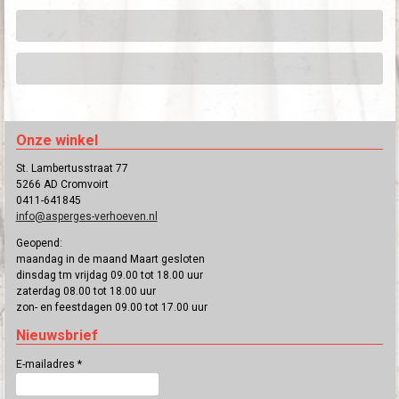
Onze winkel
St. Lambertusstraat 77
5266 AD Cromvoirt
0411-641845
info@asperges-verhoeven.nl
Geopend:
maandag in de maand Maart gesloten
dinsdag tm vrijdag 09.00 tot 18.00 uur
zaterdag 08.00 tot 18.00 uur
zon- en feestdagen 09.00 tot 17.00 uur
Nieuwsbrief
E-mailadres
*