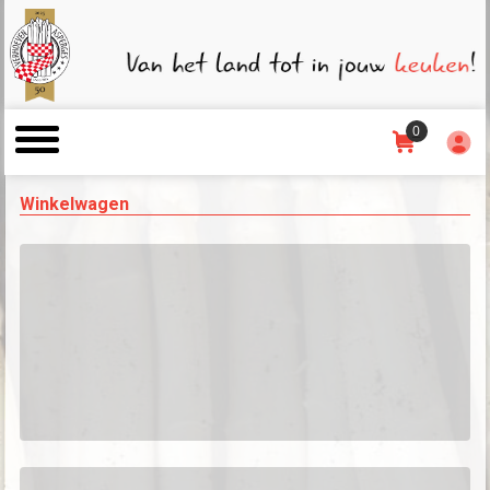
0
Winkelwagen