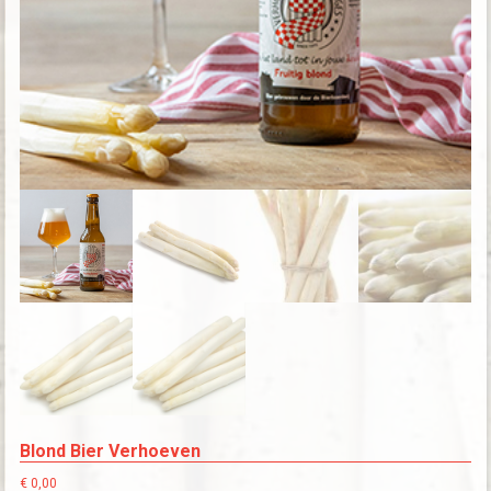
Blond Bier Verhoeven
€
0,00