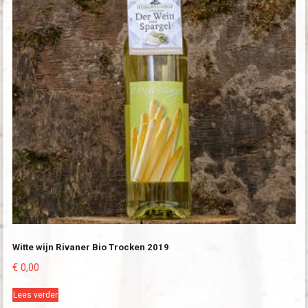
Witte wijn Rivaner Bio Trocken 2019
€
0,00
Lees verder