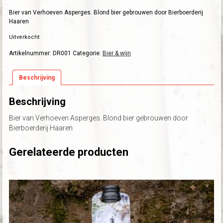
Bier van Verhoeven Asperges. Blond bier gebrouwen door Bierboerderij
Haaren
Uitverkocht
Artikelnummer:
DR001
Categorie:
Bier & wijn
Beschrijving
Beschrijving
Bier van Verhoeven Asperges. Blond bier gebrouwen door
Bierboerderij Haaren
Gerelateerde producten