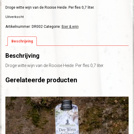
Droge witte wijn van de Rooise Heide. Per fles 0,7 liter.
Uitverkocht
Artikelnummer:
DR002
Categorie:
Bier & wijn
Beschrijving
Beschrijving
Droge witte wijn van de Rooise Heide. Per fles 0,7 liter.
Gerelateerde producten