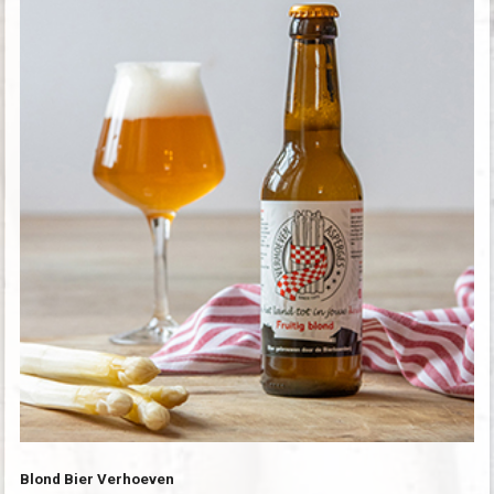
Blond Bier Verhoeven