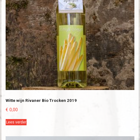
Witte wijn Rivaner Bio Trocken 2019
€
0,00
Lees verder