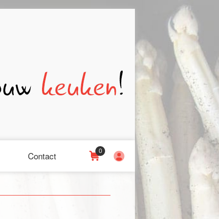
0
Contact