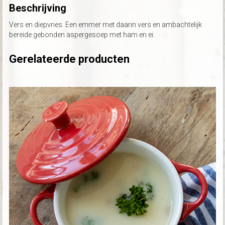
Beschrijving
Vers en diepvries. Een emmer met daarin vers en ambachtelijk
bereide gebonden aspergesoep met ham en ei.
Gerelateerde producten