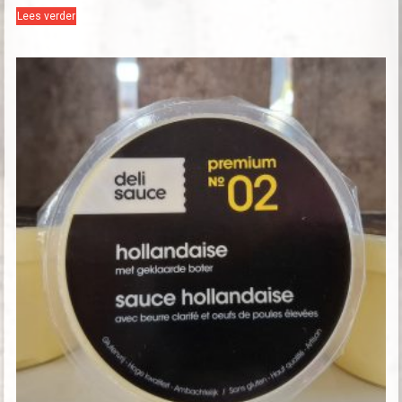
Lees verder