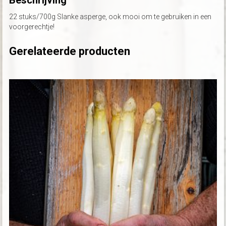
22 stuks/700g Slanke asperge, ook mooi om te gebruiken in een
voorgerechtje!
Gerelateerde producten