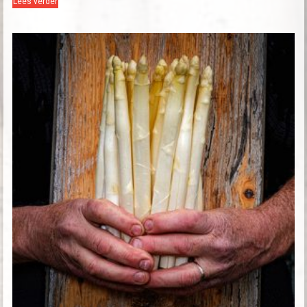
Lees verder