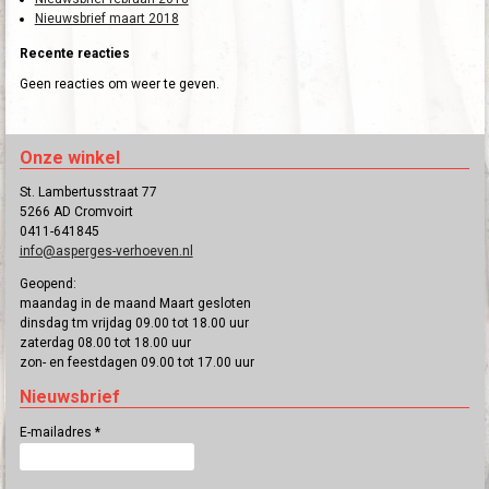
Nieuwsbrief maart 2018
Recente reacties
Geen reacties om weer te geven.
Onze winkel
St. Lambertusstraat 77
5266 AD Cromvoirt
0411-641845
info@asperges-verhoeven.nl
Geopend:
maandag in de maand Maart gesloten
dinsdag tm vrijdag 09.00 tot 18.00 uur
zaterdag 08.00 tot 18.00 uur
zon- en feestdagen 09.00 tot 17.00 uur
Nieuwsbrief
E-mailadres
*