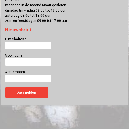
Geopend:
maandag in de maand Maart gesloten
dinsdag tm vrijdag 09.00 tot 18.00 uur
zaterdag 08.00 tot 18.00 uur
zon- en feestdagen 09.00 tot 17.00 uur
Nieuwsbrief
E-mailadres
*
Voornaam
Achternaam