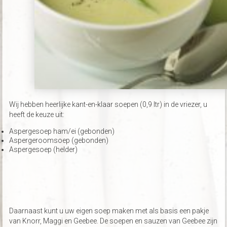
Wij hebben heerlijke kant-en-klaar soepen (0,9 ltr) in de vriezer, u
heeft de keuze uit:
Aspergesoep ham/ei (gebonden)
Aspergeroomsoep (gebonden)
Aspergesoep (helder)
Daarnaast kunt u uw eigen soep maken met als basis een pakje
van Knorr, Maggi en Geebee. De soepen en sauzen van Geebee zijn