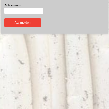
Achternaam